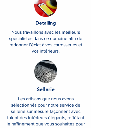
Detailing
Nous travaillons avec les meilleurs
spécialistes dans ce domaine afin de
redonner l’éclat à vos carrosseries et
vos intérieurs.
Sellerie
Les artisans que nous avons
sélectionnés pour notre service de
sellerie sur mesure façonnent avec
talent des intérieurs élégants, reflétant
le raffinement que vous souhaitez pour