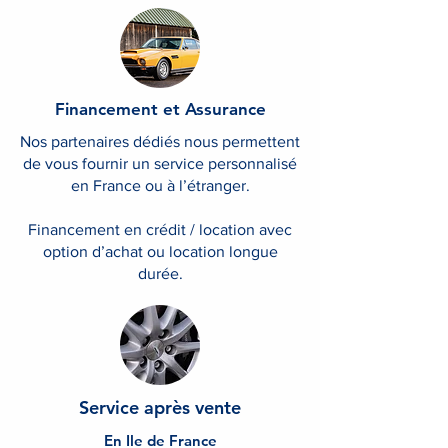
Financement et Assurance
Nos partenaires dédiés nous permettent
de vous fournir un service personnalisé
en France ou à l’étranger.
Financement en crédit / location avec
option d’achat ou location longue
durée.
Service après vente
En Ile de France