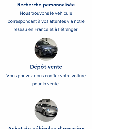
Recherche personnalisée
Nous trouvons le véhicule
correspondant à vos attentes via notre
réseau en France et à l’étranger.
Dépôt-vente
Vous pouvez nous confier votre voiture
pour la vente.
Achat de véhicules d'occasion