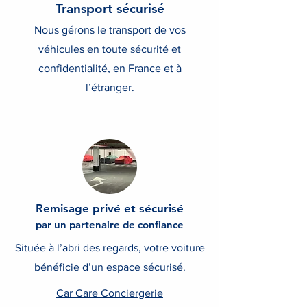
Transport sécurisé
Nous gérons le transport de vos
véhicules en toute sécurité et
confidentialité, en France et à
l’étranger.
Remisage privé et sécurisé
par un partenaire de confiance
Située à l’abri des regards, votre voiture
bénéficie d’un espace sécurisé.
Car C
are Conciergerie