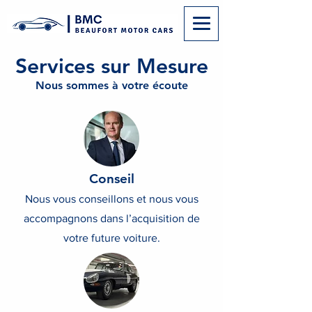
Services sur Mesure
Nous sommes à votre écoute
Conseil
Nous vous conseillons et nous vous
accompagnons dans l’acquisition de
votre future voiture.