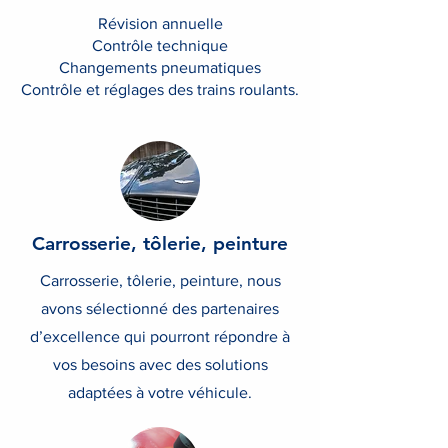
Révision annuelle
Contrôle technique
Changements pneumatiques
Contrôle et réglages des trains roulants.
Carrosserie, tôlerie, peinture
Carrosserie, tôlerie, peinture, nous
avons sélectionné des partenaires
d’excellence qui pourront répondre à
vos besoins avec des solutions
adaptées à votre véhicule.