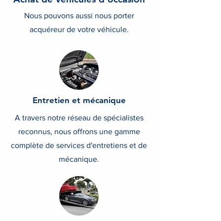
Nous pouvons aussi nous porter
acquéreur de votre véhicule.
Entretien et mécanique
A travers notre réseau de spécialistes
reconnus, nous offrons une gamme
complète de services d'entretiens et de
mécanique.