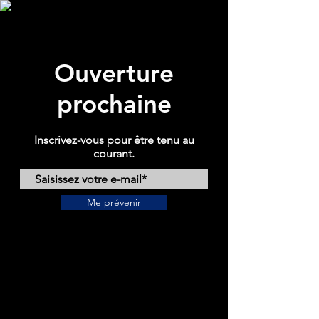
Ouverture
prochaine
Inscrivez-vous pour être tenu au
courant.
Me prévenir