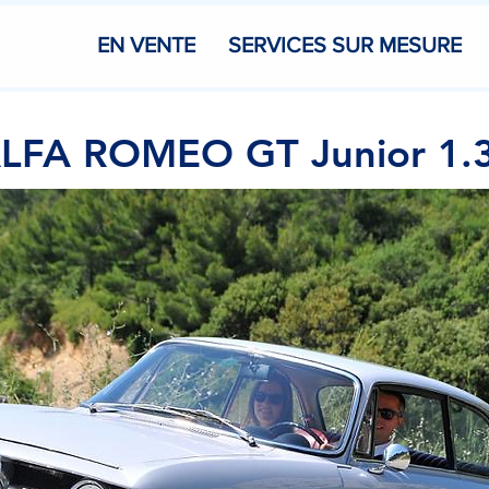
EN VENTE
SERVICES SUR MESURE
LFA ROMEO GT Junior 1.