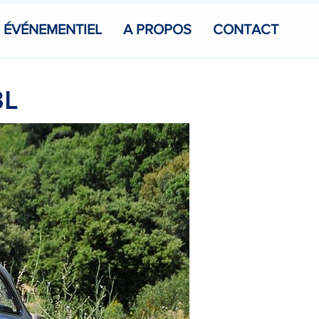
ÉVÉNEMENTIEL
A PROPOS
CONTACT
3L